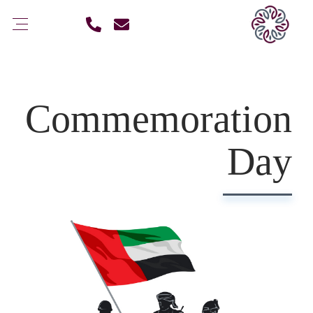
Commemoration
Day