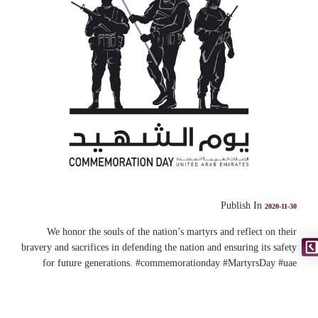
Publish In
2020-11-30
We honor the souls of the nation’s martyrs and reflect on their
bravery and sacrifices in defending the nation and ensuring its safety
for future generations.
#commemorationday
#MartyrsDay
#uae