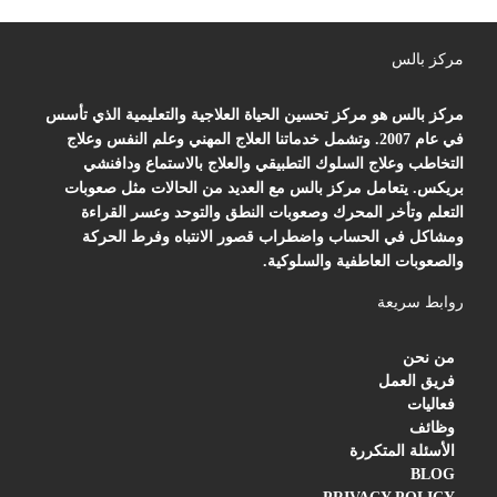
مركز بالس
مركز بالس هو مركز تحسين الحياة العلاجية والتعليمية الذي تأسس
في عام 2007. وتشمل خدماتنا العلاج المهني وعلم النفس وعلاج
التخاطب وعلاج السلوك التطبيقي والعلاج بالاستماع ودافنشي
بريكس. يتعامل مركز بالس مع العديد من الحالات مثل صعوبات
التعلم وتأخر المحرك وصعوبات النطق والتوحد وعسر القراءة
ومشاكل في الحساب واضطراب قصور الانتباه وفرط الحركة
والصعوبات العاطفية والسلوكية.
روابط سريعة
من نحن
فريق العمل
فعاليات
وظائف
الأسئلة المتكررة
BLOG