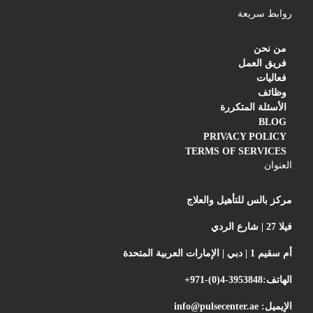
روابط سريعة
من نحن
فريق العمل
فعاليات
وظائف
الأسئلة المتكررة
BLOG
PRIVACY POLICY
TERMS OF SERVICES
العنوان
مركز بالس للتأهيل والعلاج
فيلا 27 | شارع الردي
أم سقيم 1 | دبي | الإمارات العربية المتحدة
الهاتف:
+971-(0)4-3953848
الإيميل:
info@pulsecenter.ae