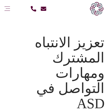
تعزيز الانتباه
المشترك
ومهارات
التواصل في
ASD