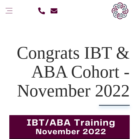
Congrats IBT &
ABA Cohort -
November 2022