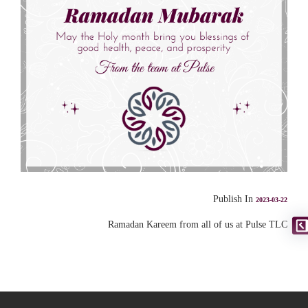
Publish In
2023-03-22
Ramadan Kareem from all of us at Pulse TLC