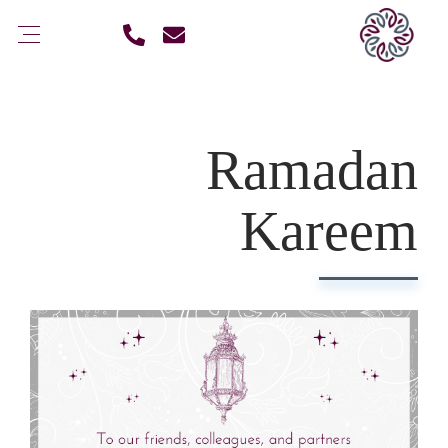
Ramadan
Kareem